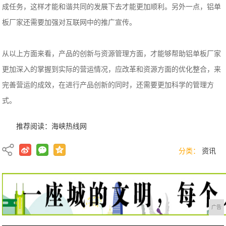
成任务，这样才能和谐共同的发展下去才能更加顺利。另外一点，铝单
板厂家还需要加强对互联网中的推广宣传。
从以上方面来看，产品的创新与资源管理方面，才能够帮助铝单板厂家
更加深入的掌握到实际的营运情况，应改革和资源方面的优化整合，来
完善营运的成效，在进行产品创新的同时，还需要更加科学的管理方
式。
推荐阅读：
海峡热线网
分类：
资讯
广告