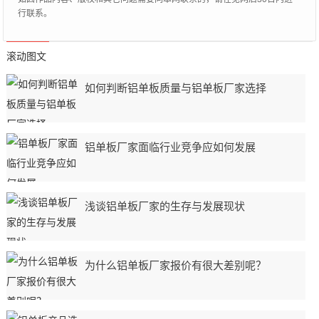
行联系。
滚动图文
如何判断铝单板质量与铝单板厂家选择
铝单板厂家面临行业竞争应如何发展
浅谈铝单板厂家的生存与发展现状
为什么铝单板厂家报价有很大差别呢？