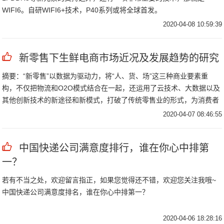
WIFI6。自研WIFI6+技术，P40系列或将全球首发。
2020-04-08 10:59:39
新零售下生鲜电商市场近况及发展趋势的研究
摘要：“新零售”以数据为驱动力，将“人、货、场”这三种商业要素重
构，不仅把物流和O2O模式结合在一起，还运用了云技术、大数据以及
其他创新技术的新途径和新模式，打破了传统零售业的形式，为消费者
提供了便捷和享受，从而和消费者建立了新的接触模式。
2020-04-07 08:46:55
中国快递公司满意度排行，谁在你心中排第
一？
若有不当之处，欢迎留言指正，如果您觉得还不错，欢迎您关注我哦~
中国快递公司满意度排名，谁在你心中排第一？
2020-04-06 18:28:16