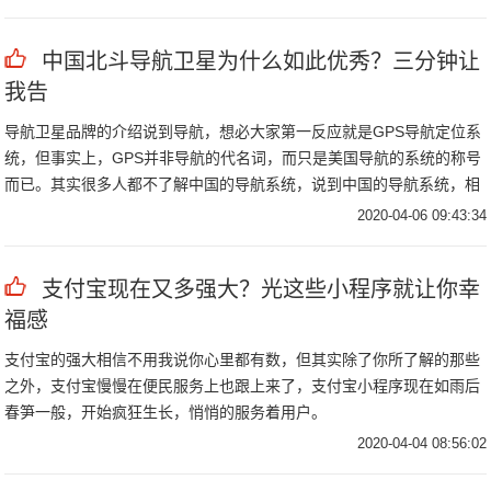
中国北斗导航卫星为什么如此优秀？三分钟让
我告
导航卫星品牌的介绍说到导航，想必大家第一反应就是GPS导航定位系
统，但事实上，GPS并非导航的代名词，而只是美国导航的系统的称号
而已。其实很多人都不了解中国的导航系统，说到中国的导航系统，相
信熟悉的人都会以中国北斗引以为豪。
2020-04-06 09:43:34
支付宝现在又多强大？光这些小程序就让你幸
福感
支付宝的强大相信不用我说你心里都有数，但其实除了你所了解的那些
之外，支付宝慢慢在便民服务上也跟上来了，支付宝小程序现在如雨后
春笋一般，开始疯狂生长，悄悄的服务着用户。
2020-04-04 08:56:02