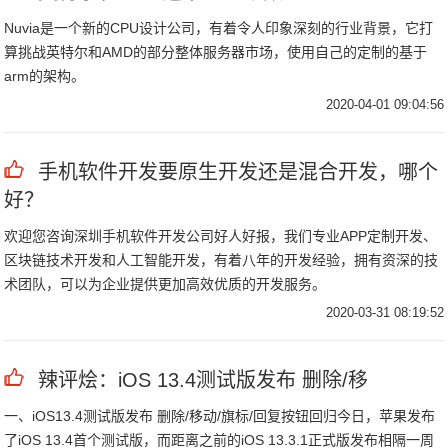
Nuvia是一个新的CPU设计公司，有着令人印象深刻的行业背景，它打
算挑战英特尔和AMD的部分整体服务器市场，使用自己的定制的基于
arm的架构。
2020-04-01 09:04:56
手机软件开发要原生开发还是混合开发，哪个
好？
欢迎您咨询深圳手机软件开发公司好人好报，我们专业APP定制开发、
区块链技术开发和人工智能开发，有着八年的开发经验，拥有资深的技
术团队，可以为企业提供更加高效优质的开发服务。
2020-03-31 08:19:52
辣评烩：iOS 13.4测试版发布 删除/移
一、iOS13.4测试版发布 删除/移动/旗标/回复按钮回归今日，苹果发布
了iOS 13.4首个测试版，而距离之前的iOS 13.3.1正式版发布相隔一周