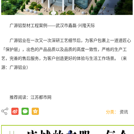
广源铝型材工程案例——武汉市鑫磊·兴隆天际
广源铝业在一次又一次深研工艺细节后，为客户包裹上一道道匠心
「保护层」，出色的产品品质以及品质的高度一致性，严格的生产工
艺，完善的售后服务，为客户创造更好的体验与生活工作场景。（来
源：广源铝业）
推荐阅读：
江苏都市网
分类：
资讯