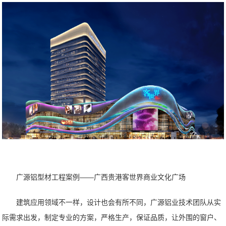
广源铝型材工程案例——广西贵港客世界商业文化广场
建筑应用领域不一样，设计也会有所不同，广源铝业技术团队从实
际需求出发，制定专业的方案，严格生产，保证品质，让外围的窗户、