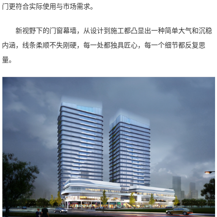
门更符合实际使用与市场需求。
新视野下的门窗幕墙，从设计到施工都凸显出一种简单大气和沉稳
内涵，线条柔顺不失刚硬，每一处都独具匠心，每一个细节都反复思
量。