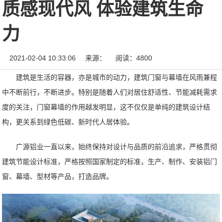
质感现代风 体验建筑生命
力
2021-02-04 10:33:06
来源：
阅读：4800
建筑是生活的容器，亦是城市的动力，建筑门窗与幕墙在风雨兼程
中不断前行，不断进步。特别是随着人们对居住舒适性、节能减耗需求
度的关注，门窗幕墙的作用越发明显，这不仅仅是单纯的建筑设计结
构，更关系到绿色低碳、新时代人居体验。
广源铝业一直以来，始终保持对设计与品质的前沿追求，严格贯彻
建筑节能设计标准，严格按照国家制定的标准，生产、制作、安装铝门
窗、幕墙、型材等产品，打造品牌。