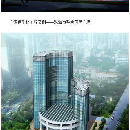
广源铝型材工程案例——珠海市整合国际广场