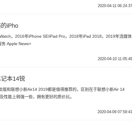
2020-04-11 06:24:3
iPho
，2016年iPhone SE/iPad Pro，2018年iPad 2018，2019年流媒体
 Apple News+
2020-04-10 11:05:4
记本14锐
联想小新Air14 2019都是值得推荐的，区别在于联想小新Air 14
以及性能上稍强一些，拥有更好的质价比。
2020-04-09 07:59:4