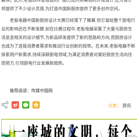
解决。此外,老板四件套极致的产品力及时尚美观的外观设计,还为设计
师提供了不少设计灵感,为打造中国新厨房提供了更多创作空间。
老板电器中国新厨房设计大赛已经落下了帷幕,但它留给整个厨电行
业的影响还在不断发酵,如在比赛过程中,老板电器采集了大量与厨房生
活息息相关的设计细节,为新品研发提供了新的思路和方向,而厨房设计
也成为了连接消费者需求和推动行业创新的纽带。在未来,老板电器不断
探索用户新需求,持续深耕厨电领域,为满足消费者对美好厨房生活向往
而努力,引领厨电行业发展新趋势。
推荐阅读：
传媒中国网
分类：
资讯