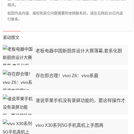
观点。
如因作品内容、版权和其它问题需要同本网联系的，请在见网后30日内进
行联系。
滚动图文
老板电器中国新厨房设计大赛落幕,套系化厨
存在即合理！vivo Z6：vivo系最
谁说苹果手机没有录屏功能的，要这样操作才
vivo X30系列5G手机真机上手图再