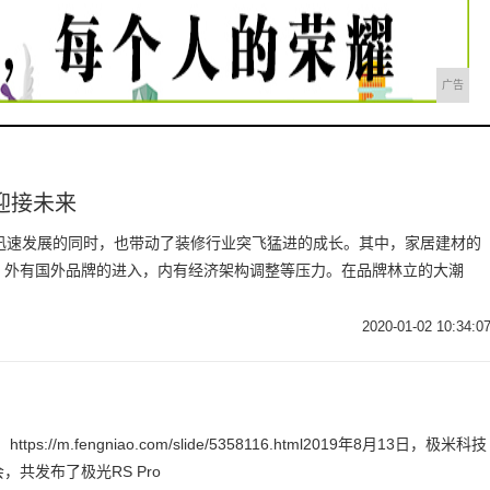
广告
化迎接未来
速发展的同时，也带动了装修行业突飞猛进的成长。其中，家居建材的
，外有国外品牌的进入，内有经济架构调整等压力。在品牌林立的大潮
2020-01-02 10:34:0
//m.fengniao.com/slide/5358116.html2019年8月13日，极米科技
共发布了极光RS Pro