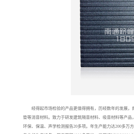
经得起市场检验的产品更值得拥有，历经数年的发展，
垫等消音材料。致力于研发建筑隔音材料、吸音材料等产品
环保、保温、声学检测报告
20
多项。年生产能力达
200
多万方