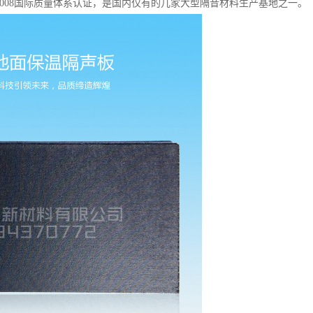
008
国际质量体系认证，是国内仅有的几家大型隔音材料生产基地之一。