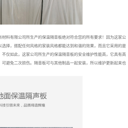
新材料有限公司所生产的保温隔音板绝对符合您的所有要求！因为这家公
以选择，搭配任何风格的家装风格都能达到和谐的效果，而且它采用的是
。不仅如此，这家公司所生产的保温隔音板的安全维护性能高，它具有高
，可避免二次损伤。隔音板可与其他制品一起安装，所以维护更新起来也