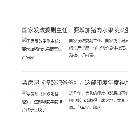
​国家发改委副主任：要增加猪肉水果蔬菜
国家发改委副主任、国家统计局
的生产供应，保证物价总体稳定
短板、扩内需、
票房超《摔跤吧爸爸》，这部印度年度神
近几年，优秀的印度电影层出不
内电影市场取得一席之地，尤其
赢。但其实，印度