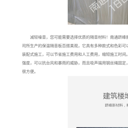
减轻噪音，您可能需要选择优质的隔音材料！南通跻峰
司所生产的保温隔音板百搭美观，它具有多种款式和色彩可
装配式施工，可以节省施工费用和人工费用，缩短施工时间
强度，可以抗台风和暴雨的威胁，而且吸声端用钢丝绳固定
很方便。