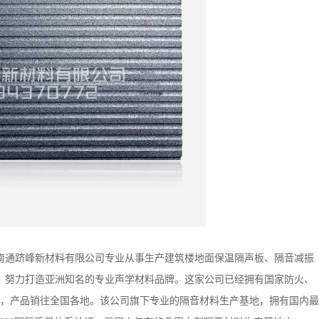
南通跻峰新材料有限公司专业从事生产建筑楼地面保温隔声板、隔音减振
，努力打造亚洲知名的专业声学材料品牌。这家公司已经拥有国家防火、
，产品销往全国各地。该公司旗下专业的隔音材料生产基地，拥有国内最