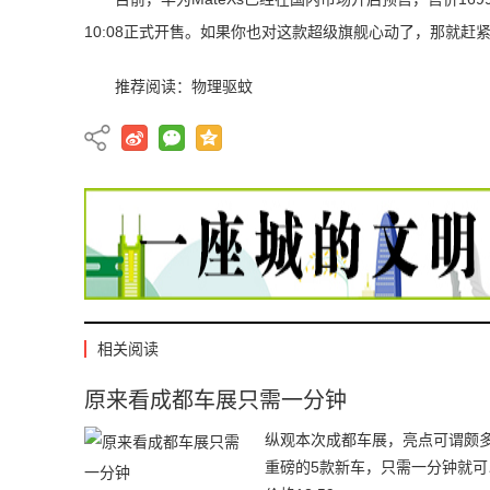
10:08正式开售。如果你也对这款超级旗舰心动了，那就赶
推荐阅读：
物理驱蚊
相关阅读
原来看成都车展只需一分钟
纵观本次成都车展，亮点可谓颇
重磅的5款新车，只需一分钟就