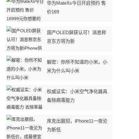
华为MateXs今日开启预约 售
价169
国产OLED屏获认可！消息称
京东方将为新
解密：你所不知道的小米，小
米为什么叫小米
权威证实：小米空气净化器具
备除病毒能力
库克出狠招，iPhone11一夜沦
为新低