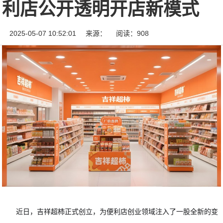
利店公开透明开店新模式​
2025-05-07 10:52:01
来源：
阅读：908
近日，吉祥超柿正式创立，为便利店创业领域注入了一股全新的变