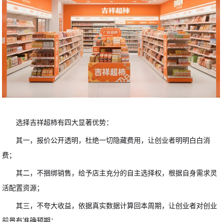
选择吉祥超柿有四大显著优势：
其一，报价公开透明，杜绝一切隐藏费用，让创业者明明白白消
费；
其二，不捆绑销售，给予店主充分的自主选择权，根据自身需求灵
活配置资源；
其三，不夸大收益，依据真实数据计算回本周期，让创业者对创业
前景有准确预期；