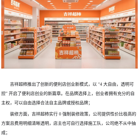
吉祥超柿推出了创新的便利店创业新模式，以 “4 大自由，透明可
控” 开启了便利店创业的新篇章。在品牌选择上，创业者拥有充分的自
主权，可以自由选择合法自主品牌或授权品牌；
装修方面，吉祥超柿实行 0 强制装修政策，公司提供性价比极高的
方案且费用明细清晰透明，店主也可自行选择施工队，公司绝不从中抽
成；