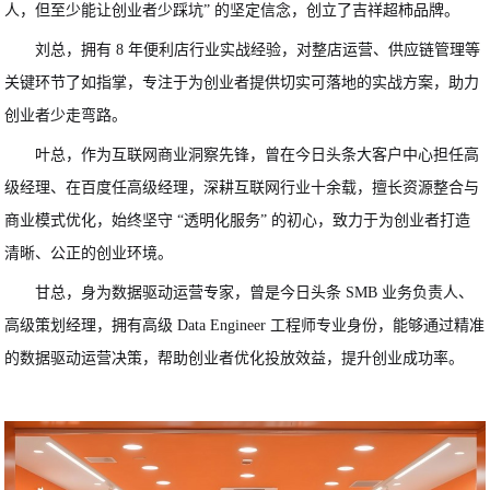
人，但至少能让创业者少踩坑” 的坚定信念，创立了吉祥超柿品牌。
刘总，拥有 8 年便利店行业实战经验，对整店运营、供应链管理等
关键环节了如指掌，专注于为创业者提供切实可落地的实战方案，助力
创业者少走弯路。
叶总，作为互联网商业洞察先锋，曾在今日头条大客户中心担任高
级经理、在百度任高级经理，深耕互联网行业十余载，擅长资源整合与
商业模式优化，始终坚守 “透明化服务” 的初心，致力于为创业者打造
清晰、公正的创业环境。
甘总，身为数据驱动运营专家，曾是今日头条 SMB 业务负责人、
高级策划经理，拥有高级 Data Engineer 工程师专业身份，能够通过精准
的数据驱动运营决策，帮助创业者优化投放效益，提升创业成功率。