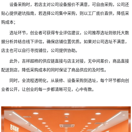
设备采购时，若店主对公司设备报价不满意，可自由采购，公司还
贴心提供避坑指南，若选择公司集中采购，则以工厂底价直供，降低采
购成本；
选址环节，创业者可获得专业评估建议，公司推荐选址则依托大数
据分析并结合线下评估，确保店铺位置优质。如果对公司选址不满意，
店主也可以自行寻找铺位，公司提供协助。
此外，吉祥超柿的供应链直接与店主对接，无中间差价，商品直接
配送到店，降低采购成本的同时保证了商品供应的及时性。
同时，全流程透明化，从装修、设备采购到选址，每个环节都向创
业者公开，让创业的每一步都清晰可见，心中有数。