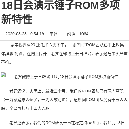
18日会演示锤子ROM多项
新特性
2020-08-28 10:54:19
来源：
阅读：1064
[家电视界网29日消息]昨天下午，一则“锤子ROM团队已于上周集
体辞职”的谣言在网上传开，老罗在微博上亲自辟谣，表示这与事实严重
不符。
老罗还说，实际上，最近三个月，我们的ROM团队只有两人离职
（一为家庭原因返乡，一为因故劝退），这期间ROM团队另有十五人入
职，全公司共八十四人入职。
老罗还表示，我们的ROM研发一直在稳定持续进行，我11月18日