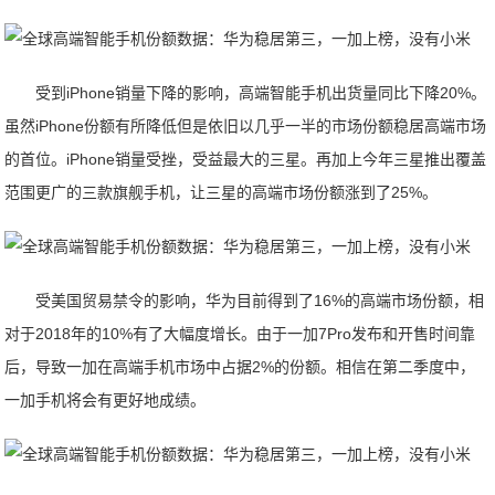
受到iPhone销量下降的影响，高端智能手机出货量同比下降20%。
虽然iPhone份额有所降低但是依旧以几乎一半的市场份额稳居高端市场
的首位。iPhone销量受挫，受益最大的三星。再加上今年三星推出覆盖
范围更广的三款旗舰手机，让三星的高端市场份额涨到了25%。
受美国贸易禁令的影响，华为目前得到了16%的高端市场份额，相
对于2018年的10%有了大幅度增长。由于一加7Pro发布和开售时间靠
后，导致一加在高端手机市场中占据2%的份额。相信在第二季度中，
一加手机将会有更好地成绩。