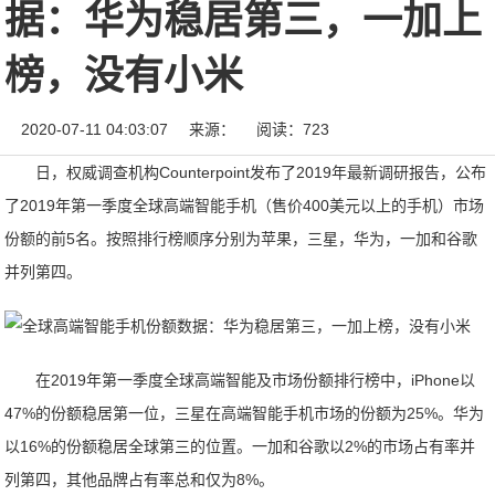
据：华为稳居第三，一加上
榜，没有小米
2020-07-11 04:03:07
来源：
阅读：723
日，权威调查机构Counterpoint发布了2019年最新调研报告，公布
了2019年第一季度全球高端智能手机（售价400美元以上的手机）市场
份额的前5名。按照排行榜顺序分别为苹果，三星，华为，一加和谷歌
并列第四。
在2019年第一季度全球高端智能及市场份额排行榜中，iPhone以
47%的份额稳居第一位，三星在高端智能手机市场的份额为25%。华为
以16%的份额稳居全球第三的位置。一加和谷歌以2%的市场占有率并
列第四，其他品牌占有率总和仅为8%。