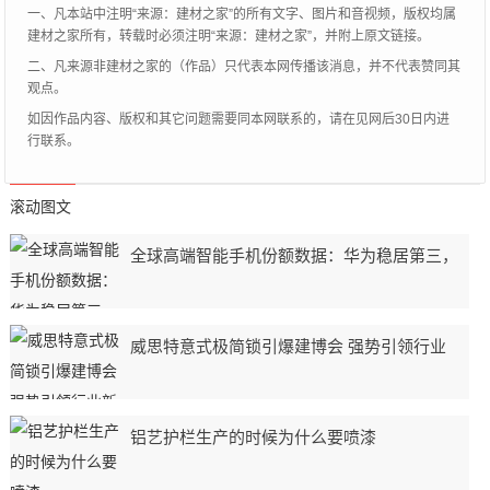
一、凡本站中注明“来源：建材之家”的所有文字、图片和音视频，版权均属
建材之家所有，转载时必须注明“来源：建材之家”，并附上原文链接。
二、凡来源非建材之家的（作品）只代表本网传播该消息，并不代表赞同其
观点。
如因作品内容、版权和其它问题需要同本网联系的，请在见网后30日内进
行联系。
滚动图文
全球高端智能手机份额数据：华为稳居第三，
威思特意式极简锁引爆建博会 强势引领行业
铝艺护栏生产的时候为什么要喷漆