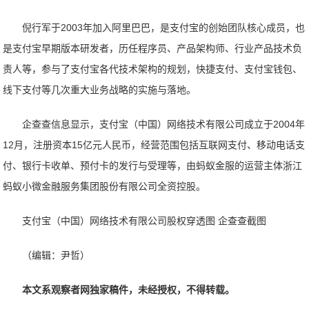
倪行军于2003年加入阿里巴巴，是支付宝的创始团队核心成员，也
是支付宝早期版本研发者，历任程序员、产品架构师、行业产品技术负
责人等，参与了支付宝各代技术架构的规划，快捷支付、支付宝钱包、
线下支付等几次重大业务战略的实施与落地。
企查查信息显示，支付宝（中国）网络技术有限公司成立于2004年
12月，注册资本15亿元人民币，经营范围包括互联网支付、移动电话支
付、银行卡收单、预付卡的发行与受理等，由蚂蚁金服的运营主体浙江
蚂蚁小微金融服务集团股份有限公司全资控股。
支付宝（中国）网络技术有限公司股权穿透图 企查查截图
（编辑：尹哲）
本文系观察者网独家稿件，未经授权，不得转载。