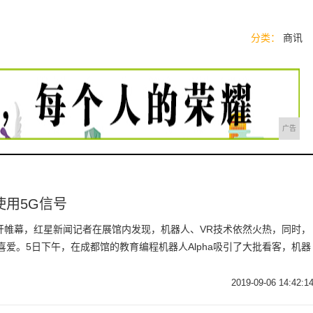
分类：
商讯
广告
使用5G信号
开帷幕，红星新闻记者在展馆内发现，机器人、VR技术依然火热，同时，
喜爱。5日下午，在成都馆的教育编程机器人Alpha吸引了大批看客，机器
2019-09-06 14:42:1