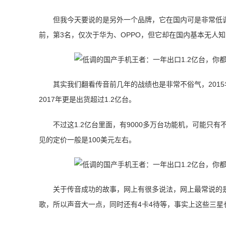
但我今天要说的是另外一个品牌，它在国内可是非常低调，
前，第3名，仅次于华为、OPPO，但它却在国内基本无人
其实我们翻看传音前几年的战绩也是非常不俗气，2015年
2017年更是出货超过1.2亿台。
不过这1.2亿台里面，有9000多万台功能机，可能只有
见的定价一般是100美元左右。
关于传音成功的故事，网上有很多说法，网上最常说的
歌，所以声音大一点，同时还有4卡4待等，事实上这些三