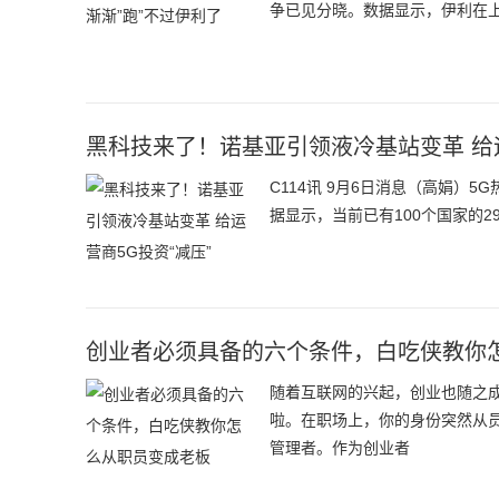
争已见分晓。数据显示，伊利在上半
黑科技来了！诺基亚引领液冷基站变革 给运
C114讯 9月6日消息（高娟）
据显示，当前已有100个国家的
创业者必须具备的六个条件，白吃侠教你
随着互联网的兴起，创业也随之
啦。在职场上，你的身份突然从
管理者。作为创业者