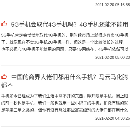
够对值友有所帮助！
2021-02-20 05:16:58
5G手机会取代4G手机吗？4G手机还能不能用
5G手机肯定会慢慢地取代4G手机的，到时候市场上就很少有卖4G手机
了，就像现在不卖3G手机2G手机一样，但这是一个比较漫长的过程，
也不必担心4G手机不能使用的问题，只要4G网络在，4G手机依然可以
正常使用。
2021-02-20 05:00:20
中国的商界大佬们都用什么手机？马云马化腾
都不
手机如今已经成为了我们生活中离不开的东西，睁开眼是手机，闭上眼
的前一秒也是手机，我们一般也就用一些小牌子的手机，稍微有钱的就
是苹果三星之类的，但你有没有想过那些富豪级别的大佬们都在用什么
手机呢。
2021-02-20 04:38:26