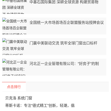
中基石国际集团 深耕全球资源 构建贸易物
全国统一大市场首场百企联盟服务站授牌会议
门赢中美联动交流 筑牢全球门窗出口标杆
河北正一企业管理有限公司：“好房子”的制
点击排行
贝克洛 系统门窗
蒂斯卡诺：专注“德式精工”创新，轻潮，倡